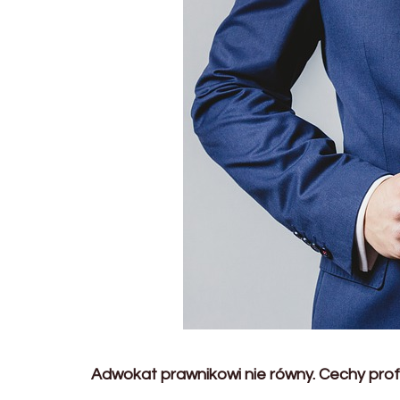
Adwokat prawnikowi nie równy. Cechy pro