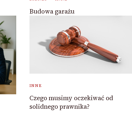
Budowa garażu
INNE
Czego musimy oczekiwać od
solidnego prawnika?