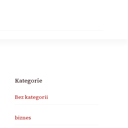
Kategorie
Bez kategorii
biznes