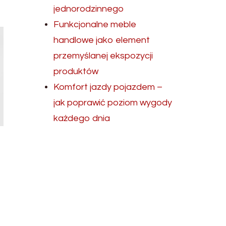
jednorodzinnego
Funkcjonalne meble
handlowe jako element
przemyślanej ekspozycji
produktów
Komfort jazdy pojazdem –
jak poprawić poziom wygody
każdego dnia