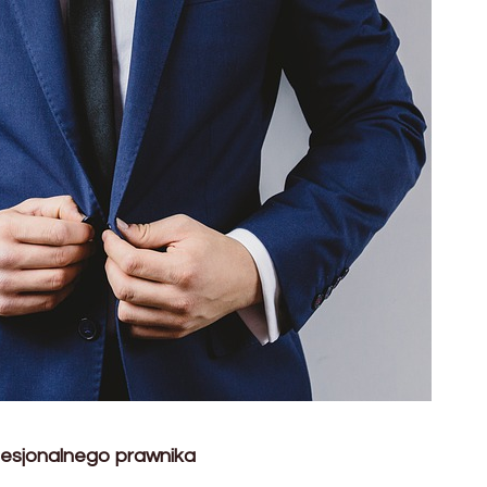
fesjonalnego prawnika