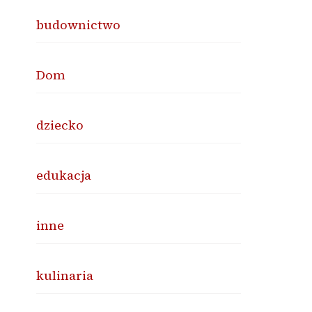
budownictwo
Dom
dziecko
edukacja
inne
kulinaria