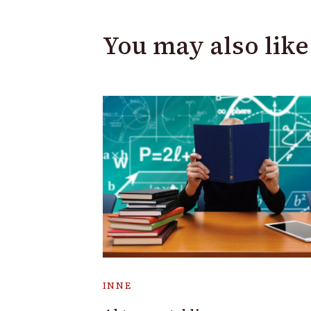
You may also like
INNE