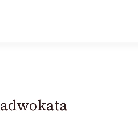
 adwokata