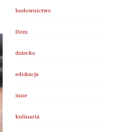
budownictwo
Dom
dziecko
edukacja
inne
kulinaria