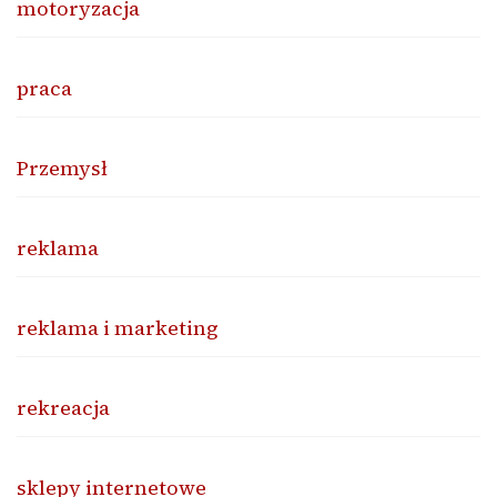
motoryzacja
praca
Przemysł
reklama
reklama i marketing
rekreacja
sklepy internetowe