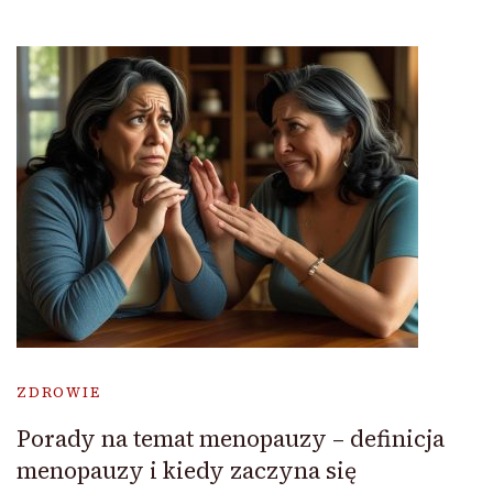
ZDROWIE
Porady na temat menopauzy – definicja
menopauzy i kiedy zaczyna się