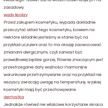
zasadowy.
wady lipolizy
Przed zakupem kosmetyku, wypada dokładnie
przeczytać skład tego kosmetyku, bowiem na
niektóre składniki jesteśmy w stanie być na
przykład uczuleni oraz to ma okazję zaowocować
zmianami alergicznymi, czyli zamiast być
prawidłowiej będzie gorzej. Równie znaczącym jest
przestrzeganie daty ważności i harmonijne
warunkowe przetrzymywanie oraz na przykład nie
wszyscy zwracają uwagę na temperaturę, w jakiej
kosmetyki mają być przechowywane.
dentystka
Jednakże również nie właściwe korzystanie skraca