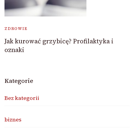
ZDROWIE
Jak kurować grzybicę? Profilaktyka i
oznaki
Kategorie
Bez kategorii
biznes