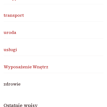
transport
uroda
usługi
Wyposażenie Wnętrz
zdrowie
Ostatnie wpisy