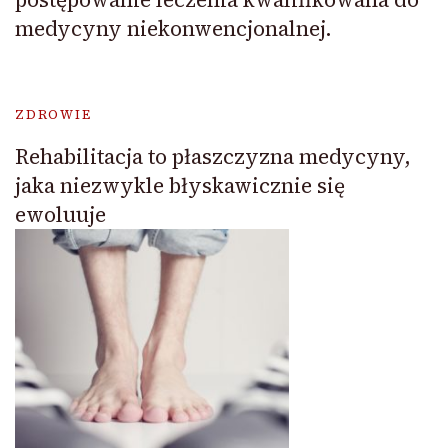
medycyny niekonwencjonalnej.
ZDROWIE
Rehabilitacja to płaszczyzna medycyny,
jaka niezwykle błyskawicznie się
ewoluuje