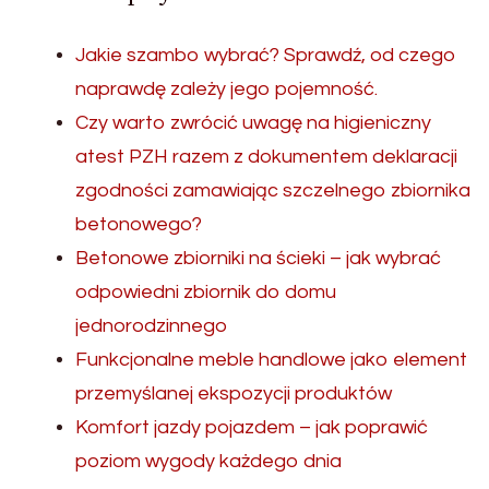
Jakie szambo wybrać? Sprawdź, od czego
naprawdę zależy jego pojemność.
Czy warto zwrócić uwagę na higieniczny
atest PZH razem z dokumentem deklaracji
zgodności zamawiając szczelnego zbiornika
betonowego?
Betonowe zbiorniki na ścieki – jak wybrać
odpowiedni zbiornik do domu
jednorodzinnego
Funkcjonalne meble handlowe jako element
przemyślanej ekspozycji produktów
Komfort jazdy pojazdem – jak poprawić
poziom wygody każdego dnia