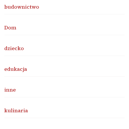
budownictwo
Dom
dziecko
edukacja
inne
kulinaria