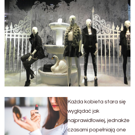
Każda kobieta stara się
wyglądać jak
najprawidłowiej, jednakże
czasami popełniają one