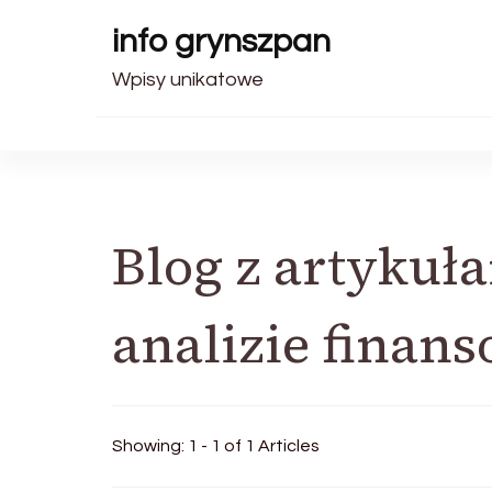
info grynszpan
Wpisy unikatowe
Blog z artykuła
analizie finan
Showing: 1 - 1 of 1 Articles