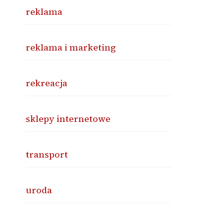
reklama
reklama i marketing
rekreacja
sklepy internetowe
transport
uroda