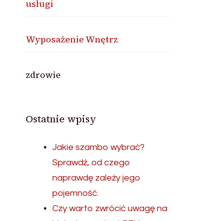
usługi
Wyposażenie Wnętrz
zdrowie
Ostatnie wpisy
Jakie szambo wybrać?
Sprawdź, od czego
naprawdę zależy jego
pojemność.
Czy warto zwrócić uwagę na