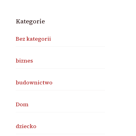
Kategorie
Bez kategorii
biznes
budownictwo
Dom
dziecko