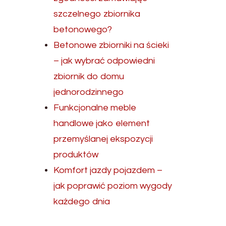
szczelnego zbiornika
betonowego?
Betonowe zbiorniki na ścieki
– jak wybrać odpowiedni
zbiornik do domu
jednorodzinnego
Funkcjonalne meble
handlowe jako element
przemyślanej ekspozycji
produktów
Komfort jazdy pojazdem –
jak poprawić poziom wygody
każdego dnia