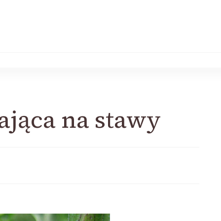
ająca na stawy