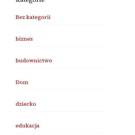
Bez kategorii
biznes
budownictwo
Dom
dziecko
edukacja