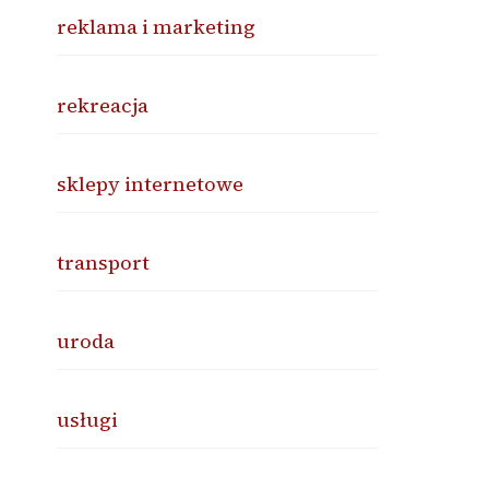
reklama i marketing
rekreacja
sklepy internetowe
transport
uroda
usługi