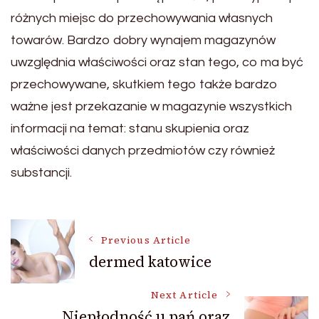
różnych miejsc do przechowywania własnych
towarów. Bardzo dobry wynajem magazynów
uwzględnia właściwości oraz stan tego, co ma być
przechowywane, skutkiem tego także bardzo
ważne jest przekazanie w magazynie wszystkich
informacji na temat: stanu skupienia oraz
właściwości danych przedmiotów czy również
substancji.
Post
Previous Article
dermed katowice
Navigation
Next Article
Niepłodność u pań oraz