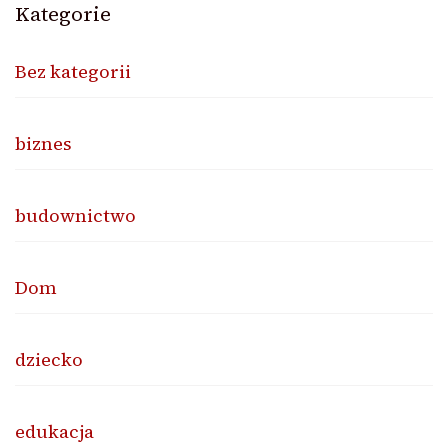
Kategorie
Bez kategorii
biznes
budownictwo
Dom
dziecko
edukacja