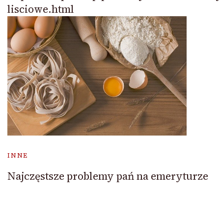
lisciowe.html
INNE
Najczęstsze problemy pań na emeryturze