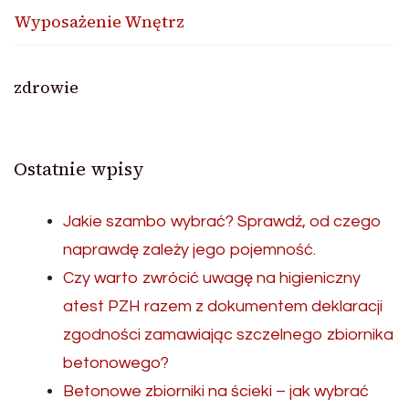
Wyposażenie Wnętrz
zdrowie
Ostatnie wpisy
Jakie szambo wybrać? Sprawdź, od czego
naprawdę zależy jego pojemność.
Czy warto zwrócić uwagę na higieniczny
atest PZH razem z dokumentem deklaracji
zgodności zamawiając szczelnego zbiornika
betonowego?
Betonowe zbiorniki na ścieki – jak wybrać