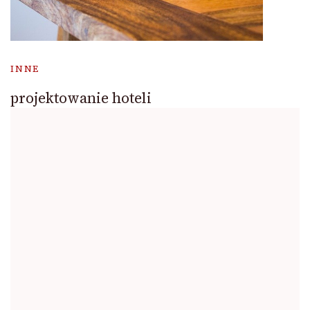
INNE
projektowanie hoteli