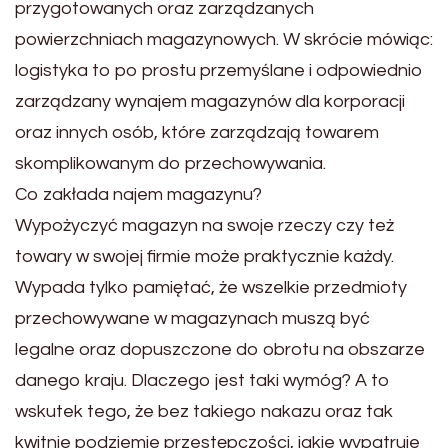
przygotowanych oraz zarządzanych
powierzchniach magazynowych. W skrócie mówiąc:
logistyka to po prostu przemyślane i odpowiednio
zarządzany wynajem magazynów dla korporacji
oraz innych osób, które zarządzają towarem
skomplikowanym do przechowywania.
Co zakłada najem magazynu?
Wypożyczyć magazyn na swoje rzeczy czy też
towary w swojej firmie może praktycznie każdy.
Wypada tylko pamiętać, że wszelkie przedmioty
przechowywane w magazynach muszą być
legalne oraz dopuszczone do obrotu na obszarze
danego kraju. Dlaczego jest taki wymóg? A to
wskutek tego, że bez takiego nakazu oraz tak
kwitnie podziemie przestępczości, jakie wypatruje