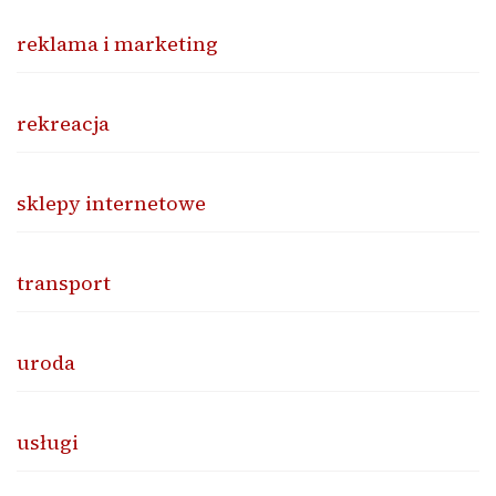
reklama i marketing
rekreacja
sklepy internetowe
transport
uroda
usługi