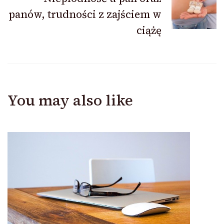
panów, trudności z zajściem w
ciążę
You may also like