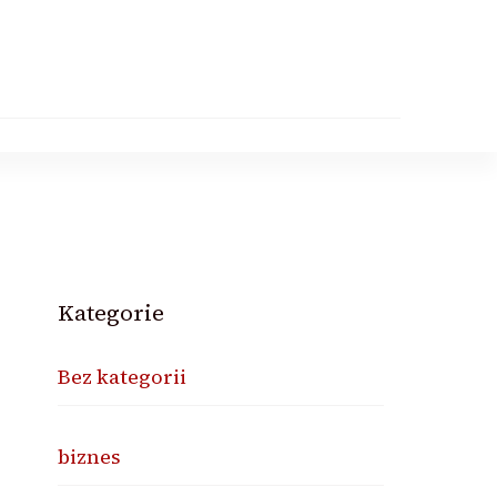
Kategorie
Bez kategorii
biznes