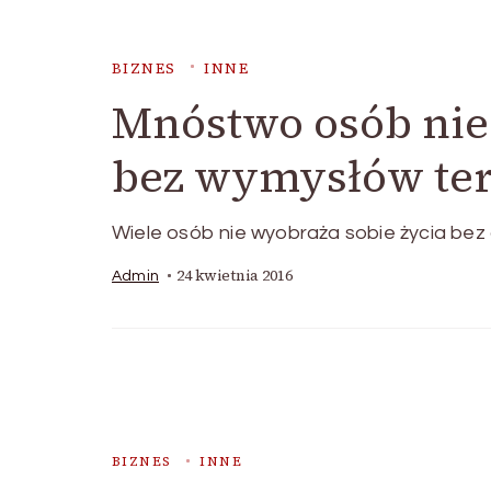
BIZNES
INNE
Mnóstwo osób nie 
bez wymysłów ter
Wiele osób nie wyobraża sobie życia bez
24 kwietnia 2016
Admin
BIZNES
INNE