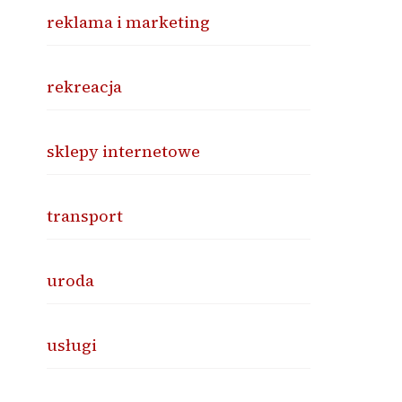
reklama i marketing
rekreacja
sklepy internetowe
transport
uroda
usługi