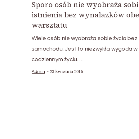
Sporo osób nie wyobraża sobi
istnienia bez wynalazków obe
warsztatu
Wiele osób nie wyobraża sobie życia bez
samochodu. Jest to niezwykła wygoda w
codziennym życiu. …
23 kwietnia 2016
Admin