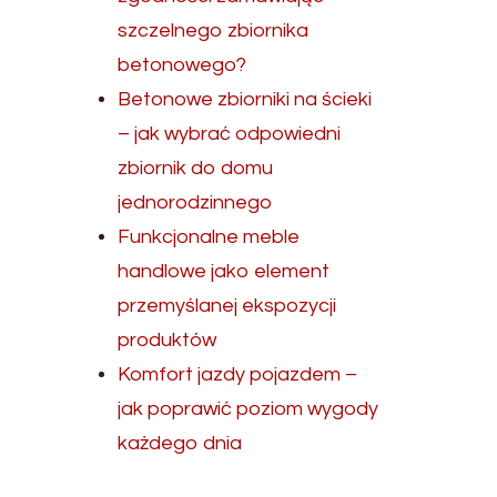
szczelnego zbiornika
betonowego?
Betonowe zbiorniki na ścieki
– jak wybrać odpowiedni
zbiornik do domu
jednorodzinnego
Funkcjonalne meble
handlowe jako element
przemyślanej ekspozycji
produktów
Komfort jazdy pojazdem –
jak poprawić poziom wygody
każdego dnia