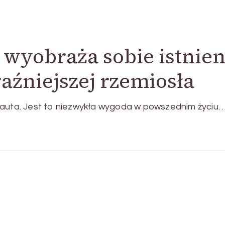
wyobraża sobie istnien
aźniejszej rzemiosła
 auta. Jest to niezwykła wygoda w powszednim życiu. 